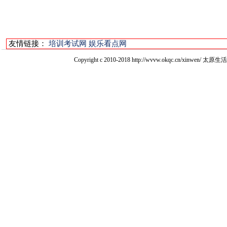
友情链接：
培训考试网
娱乐看点网
Copyright c 2010-2018 http://wvvw.okqc.cn