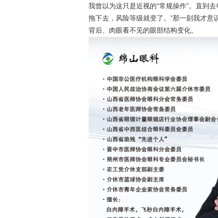
我曾以为这只是近视的“常规操作”。直到
拖下去，风险等级就变了。”那一刻我才意
背后、肉眼看不见的眼部结构变化。