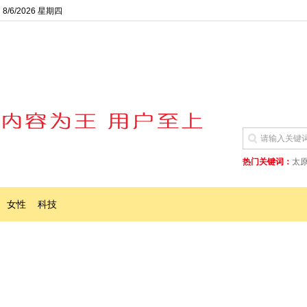
8/6/2026 星期四
热门关键词：
太
女性
科技