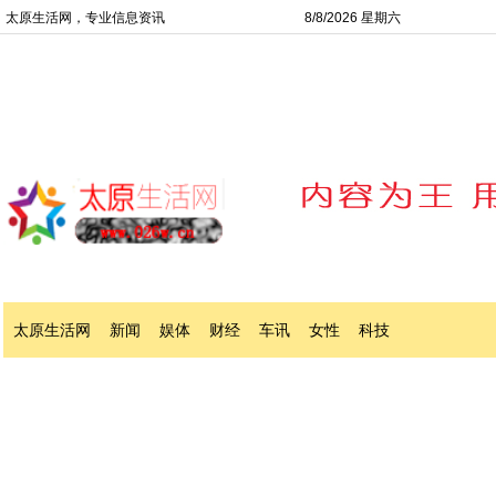
太原生活网，专业信息资讯
8/8/2026 星期六
太原生活网
新闻
娱体
财经
车讯
女性
科技