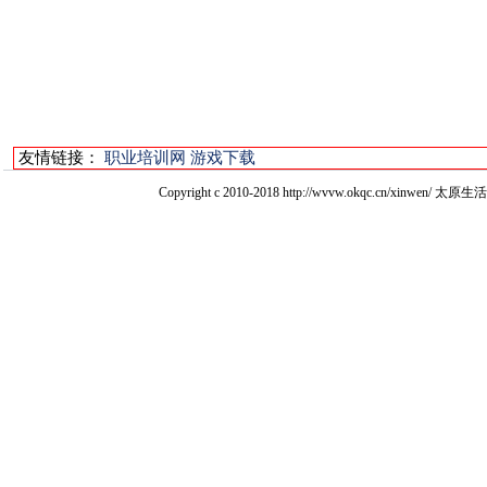
友情链接：
职业培训网
游戏下载
Copyright c 2010-2018 http://wvvw.okqc.cn