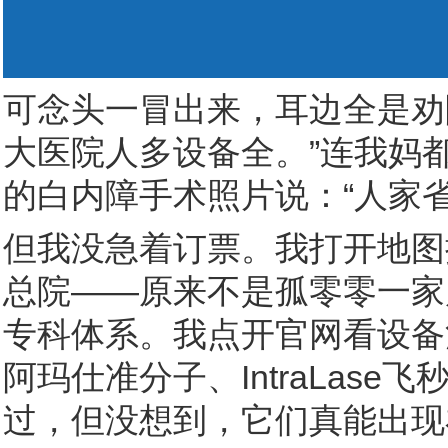
可念头一冒出来，耳边全是劝
大医院人多设备全。”连我妈都
的白内障手术照片说：“人家
但我没急着订票。我打开地图
总院——原来不是孤零零一家
专科体系。我点开官网看设备清
阿玛仕准分子、IntraLas
过，但没想到，它们真能出现