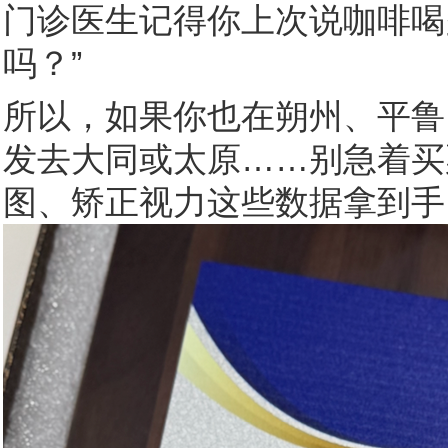
门诊医生记得你上次说咖啡喝
吗？”
所以，如果你也在朔州、平鲁
发去大同或太原……别急着买
图、矫正视力这些数据拿到手