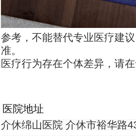
参考，不能替代专业医疗建议
准。
医疗行为存在个体差异，请在
医院地址
介休绵山医院 介休市裕华路439号 