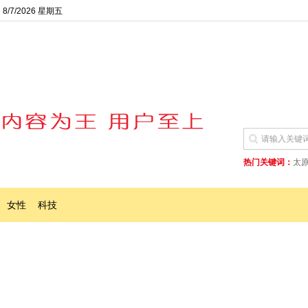
8/7/2026 星期五
热门关键词：
太
女性
科技