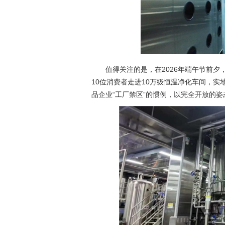
值得关注的是，在2026年端午节前夕
10位消费者走进10万级恒温净化车间，
品企业“工厂禁区”的惯例，以完全开放的