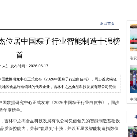
返回首页
中之杰位居中国粽子行业智能制造十强榜
首
淮安
：未知
发布时间：2026-06-17
华
，中国数据研究中心正式发布《2026中国粽子行业白皮书》，同步首次揭晓
东北地区食品制造领域的代表企业，吉林中之杰食品科技发展有限公司凭借
中国
，中国数据研究中心正式发布《2026中国粽子行业白皮书》，同步
制造年度榜单。
，吉林中之杰食品科技发展有限公司凭借领先的智能制造基础设
品质管控能力，荣获“箬鼎奖”十强，并以五星级智能制造指数位