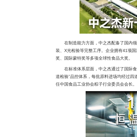
在制造能力方面，中之杰配备了国内领
装、X光检验等完整工序。企业拥有41项
奖、国际蒙特奖等多项全球性食品大奖。
在标准体系层面，中之杰通过了国际食品安
道检验”品控体系，每批原料进场均经过四
任中国食品工业协会粽子行业委员会会长。