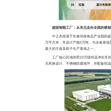
超级智能工厂：从东北走向全国的硬核
中之杰坐落于长春综保食品产业园的超级
万平方米，年设计产能5万吨，与永春基地共
最大的主食及粽子生产基地之一。
工厂核心区域按照10万级恒温净化车
无死角设计、不锈钢防腐地坪，并配备恒温