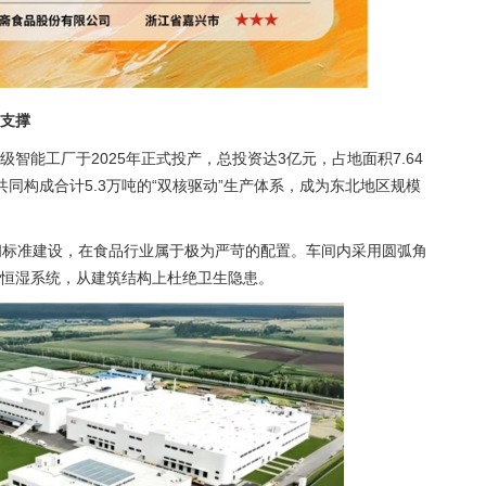
支撑
智能工厂于2025年正式投产，总投资达3亿元，占地面积7.64
同构成合计5.3万吨的“双核驱动”生产体系，成为东北地区规模
间标准建设，在食品行业属于极为严苛的配置。车间内采用圆弧角
恒湿系统，从建筑结构上杜绝卫生隐患。